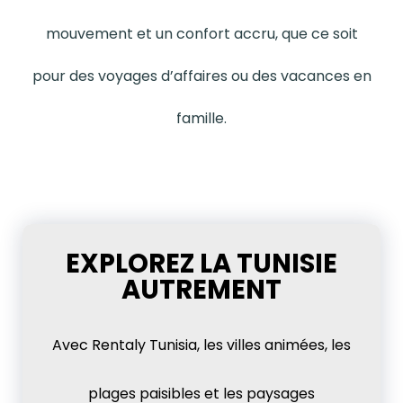
mouvement et un confort accru, que ce soit
pour des voyages d’affaires ou des vacances en
famille.
EXPLOREZ LA TUNISIE
AUTREMENT
Avec Rentaly Tunisia, les villes animées, les
plages paisibles et les paysages