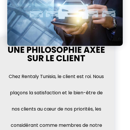
UNE PHILOSOPHIE AXÉE
SUR LE CLIENT
Chez Rentaly Tunisia, le client est roi. Nous
plaçons la satisfaction et le bien-être de
nos clients au cœur de nos priorités, les
considérant comme membres de notre