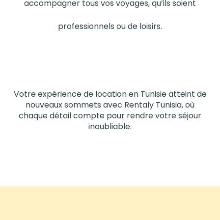
accompagner tous vos voyages, qu’ils soient
professionnels ou de loisirs.
Votre expérience de location en Tunisie atteint de
nouveaux sommets avec Rentaly Tunisia, où
chaque détail compte pour rendre votre séjour
inoubliable.