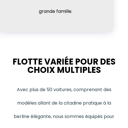
grande famille.
FLOTTE VARIÉE POUR DES
CHOIX MULTIPLES
Avec plus de 50 voitures, comprenant des
modèles allant de la citadine pratique à la
berline élégante, nous sommes équipés pour