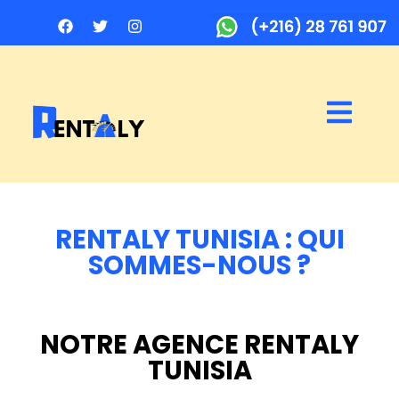
RENTALY TUNISIA : QUI
SOMMES-NOUS ?
NOTRE AGENCE RENTALY
TUNISIA