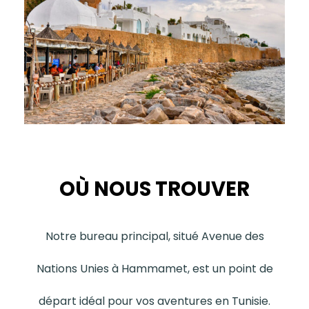
OÙ NOUS TROUVER
Notre bureau principal, situé Avenue des
Nations Unies à Hammamet, est un point de
départ idéal pour vos aventures en Tunisie.