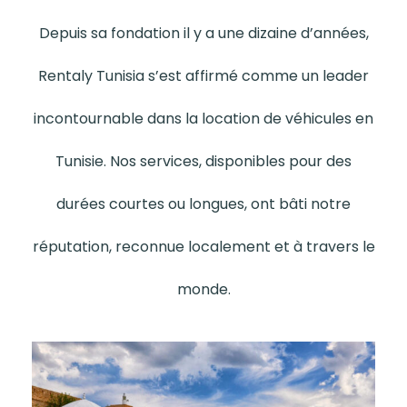
Depuis sa fondation il y a une dizaine d’années,
Rentaly Tunisia s’est affirmé comme un leader
incontournable dans la location de véhicules en
Tunisie. Nos services, disponibles pour des
durées courtes ou longues, ont bâti notre
réputation, reconnue localement et à travers le
monde.