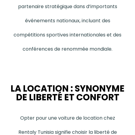
partenaire stratégique dans d’importants
événements nationaux, incluant des
compétitions sportives internationales et des
conférences de renommée mondiale.
LA LOCATION : SYNONYME
DE LIBERTÉ ET CONFORT
Opter pour une voiture de location chez
Rentaly Tunisia signifie choisir la liberté de