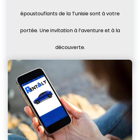
époustouflants de la Tunisie sont à votre
portée. Une invitation à l’aventure et à la
découverte.