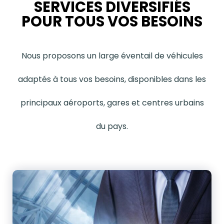
SERVICES DIVERSIFIÉS
POUR TOUS VOS BESOINS
Nous proposons un large éventail de véhicules
adaptés à tous vos besoins, disponibles dans les
principaux aéroports, gares et centres urbains
du pays.