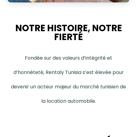
NOTRE HISTOIRE, NOTRE
FIERTÉ
Fondée sur des valeurs d’intégrité et
d’honnêteté, Rentaly Tunisia s’est élevée pour
devenir un acteur majeur du marché tunisien de
la location automobile.