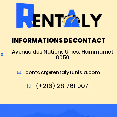
INFORMATIONS DE CONTACT
Avenue des Nations Unies, Hammamet
8050
contact@rentalytunisia.com