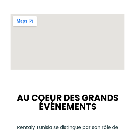
AU COEUR DES GRANDS
ÉVÉNEMENTS
Rentaly Tunisia se distingue par son rôle de