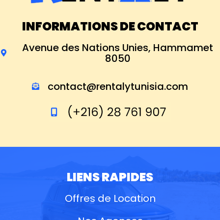
INFORMATIONS DE CONTACT
Avenue des Nations Unies, Hammamet
8050
contact@rentalytunisia.com
LIENS RAPIDES
Offres de Location