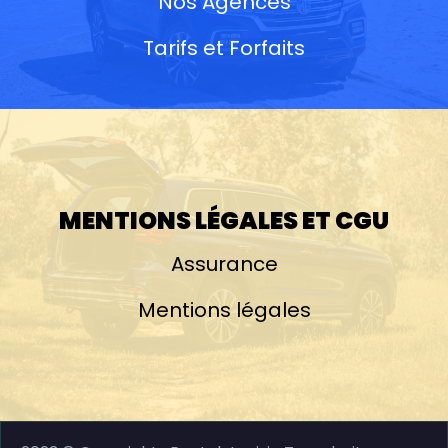
Nos Agences
Tarifs et Forfaits
MENTIONS LÉGALES ET CGU
Assurance
Mentions légales