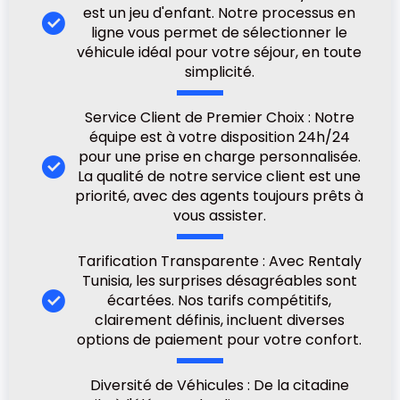
est un jeu d'enfant. Notre processus en
ligne vous permet de sélectionner le
véhicule idéal pour votre séjour, en toute
simplicité.
Service Client de Premier Choix : Notre
équipe est à votre disposition 24h/24
pour une prise en charge personnalisée.
La qualité de notre service client est une
priorité, avec des agents toujours prêts à
vous assister.
Tarification Transparente : Avec Rentaly
Tunisia, les surprises désagréables sont
écartées. Nos tarifs compétitifs,
clairement définis, incluent diverses
options de paiement pour votre confort.
Diversité de Véhicules : De la citadine