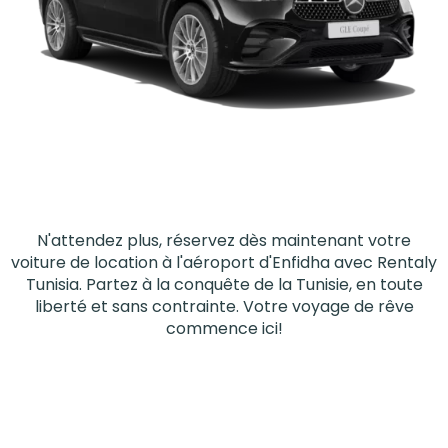
N'attendez plus, réservez dès maintenant votre
voiture de location à l'aéroport d'Enfidha avec Rentaly
Tunisia. Partez à la conquête de la Tunisie, en toute
liberté et sans contrainte. Votre voyage de rêve
commence ici!