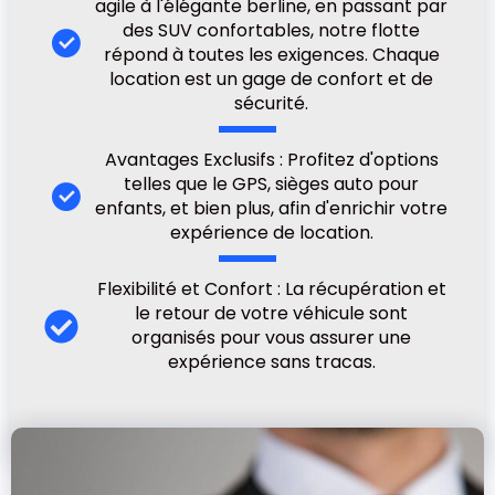
agile à l'élégante berline, en passant par
des SUV confortables, notre flotte
répond à toutes les exigences. Chaque
location est un gage de confort et de
sécurité.
Avantages Exclusifs : Profitez d'options
telles que le GPS, sièges auto pour
enfants, et bien plus, afin d'enrichir votre
expérience de location.
Flexibilité et Confort : La récupération et
le retour de votre véhicule sont
organisés pour vous assurer une
expérience sans tracas.