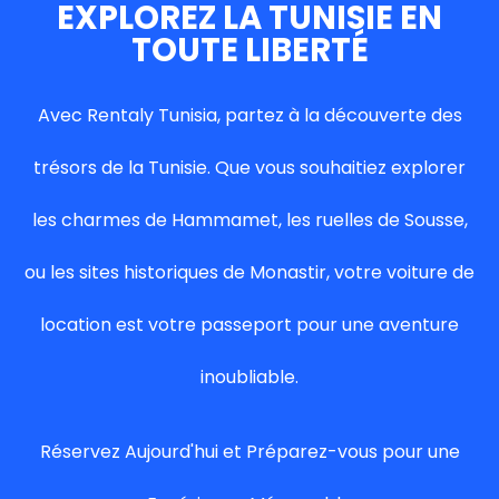
EXPLOREZ LA TUNISIE EN
TOUTE LIBERTÉ
Avec Rentaly Tunisia, partez à la découverte des
trésors de la Tunisie. Que vous souhaitiez explorer
les charmes de Hammamet, les ruelles de Sousse,
ou les sites historiques de Monastir, votre voiture de
location est votre passeport pour une aventure
inoubliable.
Réservez Aujourd'hui et Préparez-vous pour une