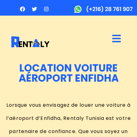
LOCATION VOITURE
AÉROPORT ENFIDHA
Lorsque vous envisagez de louer une voiture à
l’aéroport d’Enfidha, Rentaly Tunisia est votre
partenaire de confiance. Que vous soyez un