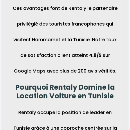
Ces avantages font de Rentaly le partenaire
privilégié des touristes francophones qui
visitent Hammamet et la Tunisie. Notre taux
de satisfaction client atteint
4.8/5
sur
Google Maps avec plus de 200 avis vérifiés.
Pourquoi Rentaly Domine la
Location Voiture en Tunisie
Rentaly occupe la position de leader en
Tunisie grâce à une approche centrée sur la