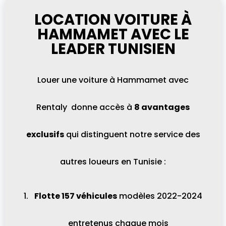
LOCATION VOITURE À
HAMMAMET AVEC LE
LEADER TUNISIEN
Louer une voiture à Hammamet avec
Rentaly donne accès à
8 avantages
exclusifs
qui distinguent notre service des
autres loueurs en Tunisie :
Flotte 157 véhicules
modèles 2022-2024
entretenus chaque mois