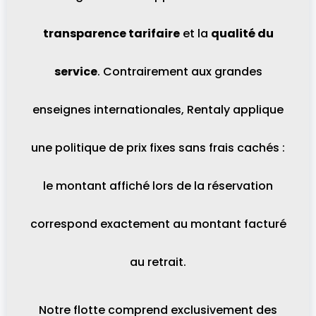
transparence tarifaire
et la
qualité du
service
. Contrairement aux grandes
enseignes internationales, Rentaly applique
une politique de prix fixes sans frais cachés :
le montant affiché lors de la réservation
correspond exactement au montant facturé
au retrait.
Notre flotte comprend exclusivement des