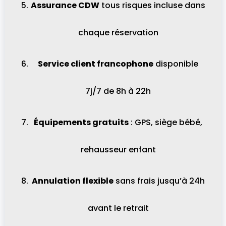
Assurance CDW
tous risques incluse dans
chaque réservation
Service client francophone
disponible
7j/7 de 8h à 22h
Équipements gratuits
: GPS, siège bébé,
rehausseur enfant
Annulation flexible
sans frais jusqu’à 24h
avant le retrait