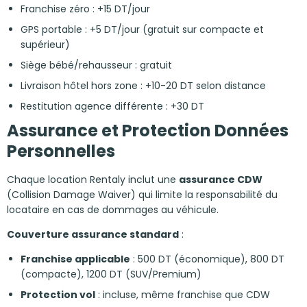
Franchise zéro : +15 DT/jour
GPS portable : +5 DT/jour (gratuit sur compacte et
supérieur)
Siège bébé/rehausseur : gratuit
Livraison hôtel hors zone : +10-20 DT selon distance
Restitution agence différente : +30 DT
Assurance et Protection Données
Personnelles
Chaque location Rentaly inclut une
assurance CDW
(Collision Damage Waiver) qui limite la responsabilité du
locataire en cas de dommages au véhicule.
Couverture assurance standard
:
Franchise applicable
: 500 DT (économique), 800 DT
(compacte), 1200 DT (SUV/Premium)
Protection vol
: incluse, même franchise que CDW