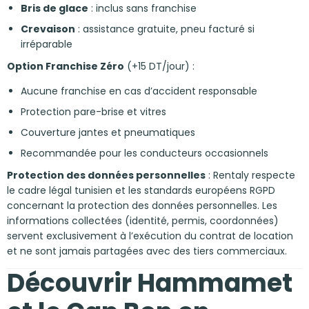
Bris de glace
: inclus sans franchise
Crevaison
: assistance gratuite, pneu facturé si
irréparable
Option Franchise Zéro
(+15 DT/jour) :
Aucune franchise en cas d’accident responsable
Protection pare-brise et vitres
Couverture jantes et pneumatiques
Recommandée pour les conducteurs occasionnels
Protection des données personnelles
: Rentaly respecte
le cadre légal tunisien et les standards européens RGPD
concernant la protection des données personnelles. Les
informations collectées (identité, permis, coordonnées)
servent exclusivement à l’exécution du contrat de location
et ne sont jamais partagées avec des tiers commerciaux.
Découvrir Hammamet