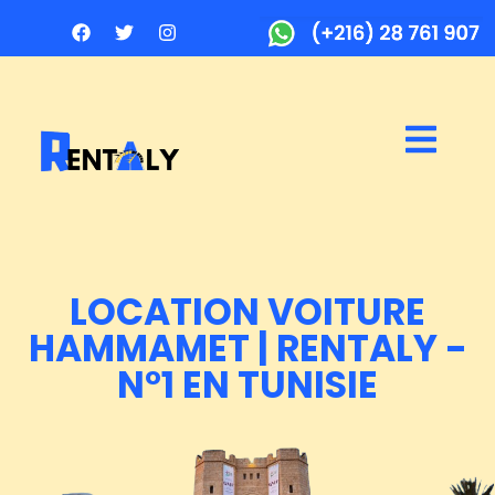
LOCATION VOITURE
HAMMAMET | RENTALY -
N°1 EN TUNISIE