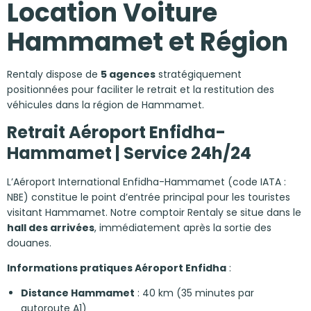
Location Voiture
Hammamet et Région
Rentaly dispose de
5 agences
stratégiquement
positionnées pour faciliter le retrait et la restitution des
véhicules dans la région de Hammamet.
Retrait Aéroport Enfidha-
Hammamet | Service 24h/24
L’Aéroport International Enfidha-Hammamet (code IATA :
NBE) constitue le point d’entrée principal pour les touristes
visitant Hammamet. Notre comptoir Rentaly se situe dans le
hall des arrivées
, immédiatement après la sortie des
douanes.
Informations pratiques Aéroport Enfidha
:
Distance Hammamet
: 40 km (35 minutes par
autoroute A1)