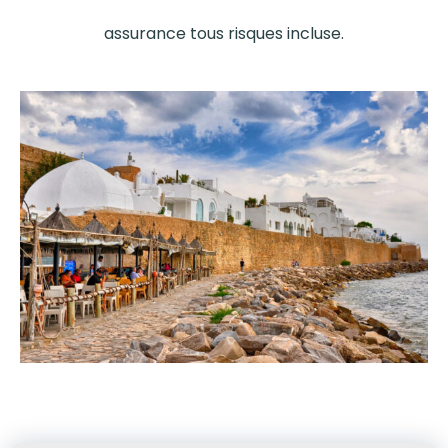
assurance tous risques incluse.