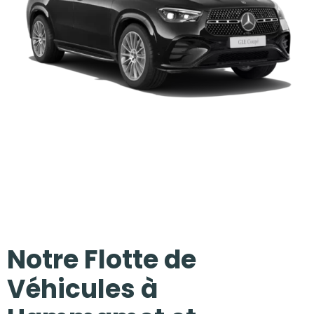
Notre Flotte de
Véhicules à