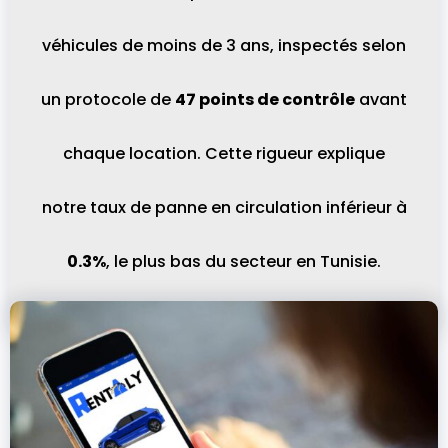
véhicules de moins de 3 ans, inspectés selon
un protocole de
47 points de contrôle
avant
chaque location. Cette rigueur explique
notre taux de panne en circulation inférieur à
0.3%
, le plus bas du secteur en Tunisie.