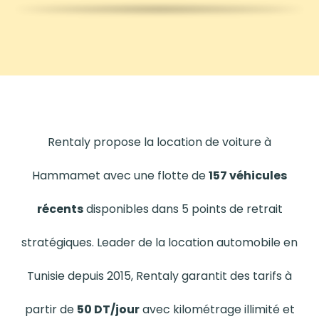
Rentaly propose la location de voiture à
Hammamet avec une flotte de
157 véhicules
récents
disponibles dans 5 points de retrait
stratégiques. Leader de la location automobile en
Tunisie depuis 2015, Rentaly garantit des tarifs à
partir de
50 DT/jour
avec kilométrage illimité et