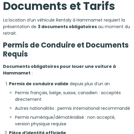
Documents et Tarifs
La location d’un véhicule Rentaly à Hammamet requiert la
présentation de
3 documents obligatoires
au moment du
retrait.
Permis de Conduire et Documents
Requis
Documents obligatoires pour louer une voiture à
Hammamet
:
Permis de conduire valide
depuis plus d’un an
Permis français, belge, suisse, canadien : acceptés
directement
Autres nationalités : permis international recommandé
Permis numérique/dématérialisé : non accepté,
version physique requise
Pièce d’identité officielle