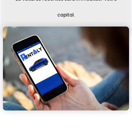
capital.