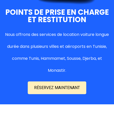
POINTS DE PRISE EN CHARGE
ET RESTITUTION
Nous offrons des services de location voiture longue
durée dans plusieurs villes et aéroports en Tunisie,
comme Tunis, Hammamet, Sousse, Djerba, et
Monastir.
RÉSERVEZ MAINTENANT