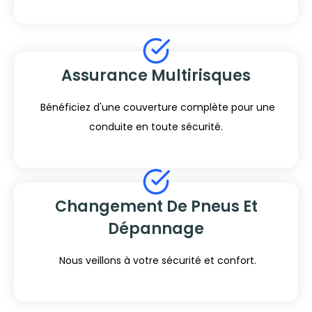
Assurance Multirisques
Bénéficiez d'une couverture complète pour une
conduite en toute sécurité.
Changement De Pneus Et
Dépannage
Nous veillons à votre sécurité et confort.