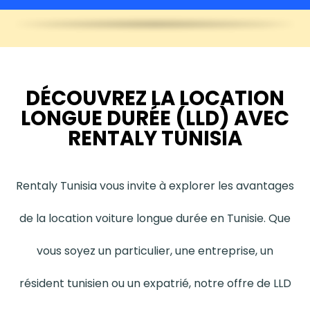
DÉCOUVREZ LA LOCATION
LONGUE DURÉE (LLD) AVEC
RENTALY TUNISIA
Rentaly Tunisia vous invite à explorer les avantages
de la location voiture longue durée en Tunisie. Que
vous soyez un particulier, une entreprise, un
résident tunisien ou un expatrié, notre offre de LLD