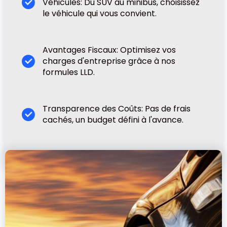
Véhicules: Du SUV au minibus, choisissez
le véhicule qui vous convient.
Avantages Fiscaux: Optimisez vos
charges d'entreprise grâce à nos
formules LLD.
Transparence des Coûts: Pas de frais
cachés, un budget défini à l'avance.