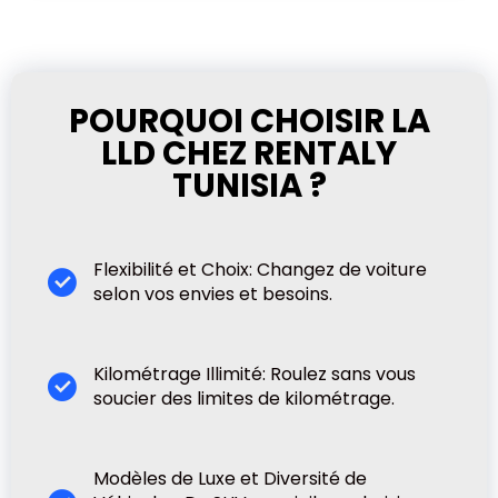
POURQUOI CHOISIR LA
LLD CHEZ RENTALY
TUNISIA ?
Flexibilité et Choix: Changez de voiture
selon vos envies et besoins.
Kilométrage Illimité: Roulez sans vous
soucier des limites de kilométrage.
Modèles de Luxe et Diversité de