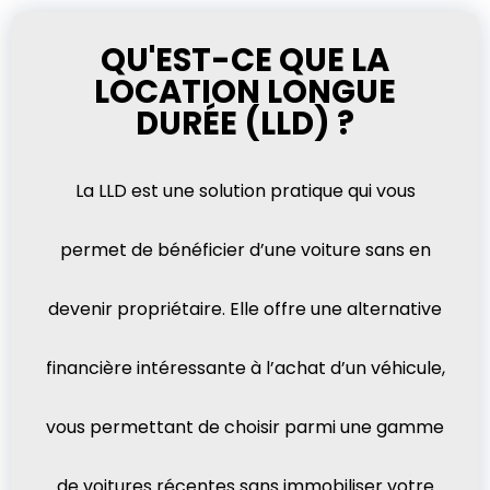
QU'EST-CE QUE LA
LOCATION LONGUE
DURÉE (LLD) ?
La LLD est une solution pratique qui vous
permet de bénéficier d’une voiture sans en
devenir propriétaire. Elle offre une alternative
financière intéressante à l’achat d’un véhicule,
vous permettant de choisir parmi une gamme
de voitures récentes sans immobiliser votre