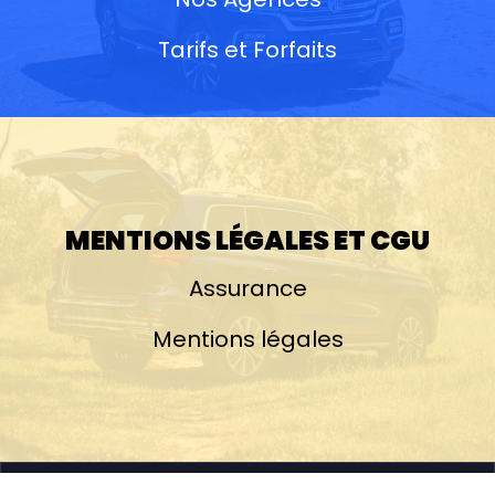
Tarifs et Forfaits
MENTIONS LÉGALES ET CGU
Assurance
Mentions légales