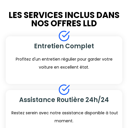
LES SERVICES INCLUS DANS
NOS OFFRES LLD
Entretien Complet
Profitez d'un entretien régulier pour garder votre
voiture en excellent état.
Assistance Routière 24h/24
Restez serein avec notre assistance disponible à tout
moment.