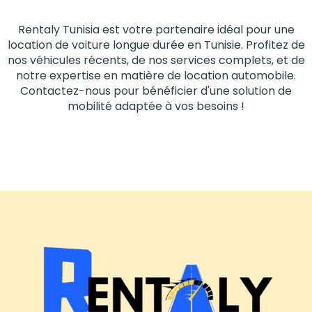
Rentaly Tunisia est votre partenaire idéal pour une
location de voiture longue durée en Tunisie. Profitez de
nos véhicules récents, de nos services complets, et de
notre expertise en matière de location automobile.
Contactez-nous pour bénéficier d'une solution de
mobilité adaptée à vos besoins !