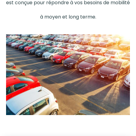
est conçue pour répondre à vos besoins de mobilité
à moyen et long terme.