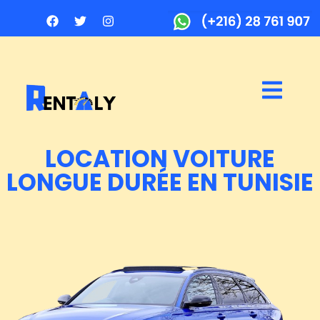
LOCATION VOITURE
LONGUE DURÉE EN TUNISIE