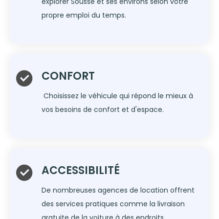
explorer Sousse et ses environs selon votre
propre emploi du temps.
CONFORT
Choisissez le véhicule qui répond le mieux à
vos besoins de confort et d'espace.
ACCESSIBILITÉ
De nombreuses agences de location offrent
des services pratiques comme la livraison
gratuite de la voiture à des endroits