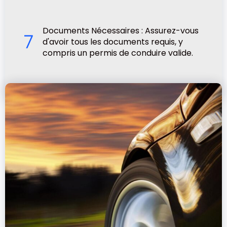
Documents Nécessaires : Assurez-vous
d'avoir tous les documents requis, y
compris un permis de conduire valide.