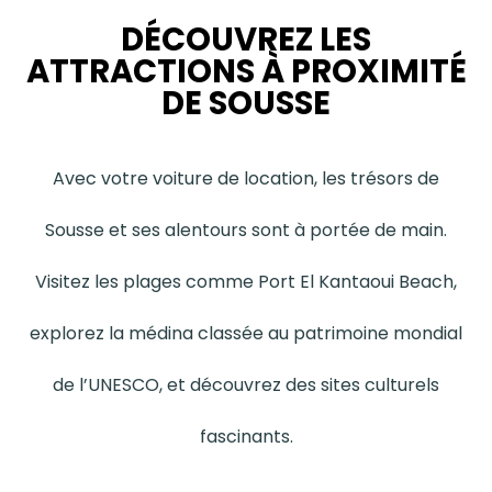
DÉCOUVREZ LES
ATTRACTIONS À PROXIMITÉ
DE SOUSSE
Avec votre voiture de location, les trésors de
Sousse et ses alentours sont à portée de main.
Visitez les plages comme Port El Kantaoui Beach,
explorez la médina classée au patrimoine mondial
de l’UNESCO, et découvrez des sites culturels
fascinants.