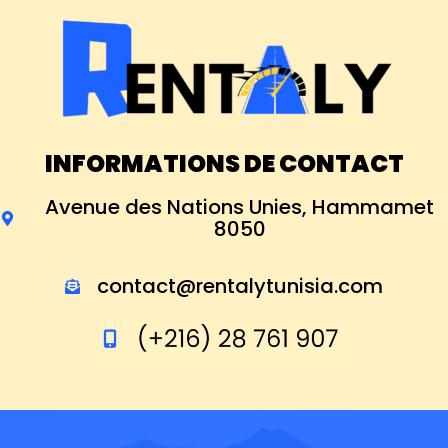
INFORMATIONS DE CONTACT
Avenue des Nations Unies, Hammamet
8050
contact@rentalytunisia.com