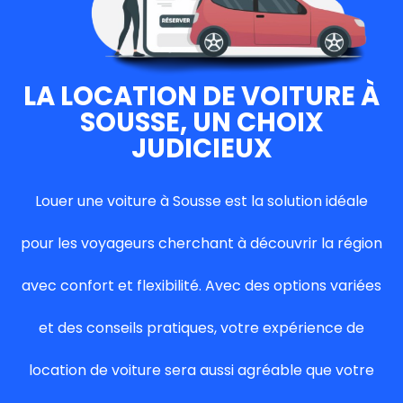
LA LOCATION DE VOITURE À
SOUSSE, UN CHOIX
JUDICIEUX
Louer une voiture à Sousse est la solution idéale
pour les voyageurs cherchant à découvrir la région
avec confort et flexibilité. Avec des options variées
et des conseils pratiques, votre expérience de
location de voiture sera aussi agréable que votre