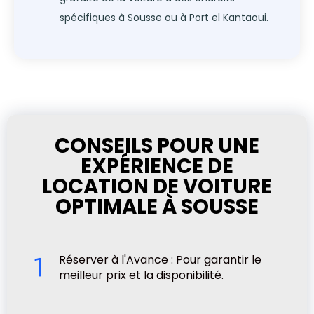
spécifiques à Sousse ou à Port el Kantaoui.
CONSEILS POUR UNE
EXPÉRIENCE DE
LOCATION DE VOITURE
OPTIMALE À SOUSSE
Réserver à l'Avance : Pour garantir le
meilleur prix et la disponibilité.