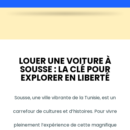
LOUER UNE VOITURE À
SOUSSE : LA CLÉ POUR
EXPLORER EN LIBERTÉ
Sousse, une ville vibrante de la Tunisie, est un
carrefour de cultures et d’histoires. Pour vivre
pleinement l’expérience de cette magnifique