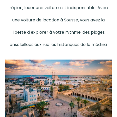
région, louer une voiture est indispensable. Avec
une voiture de location à Sousse, vous avez la
liberté d’explorer à votre rythme, des plages
ensoleillées aux ruelles historiques de la médina.