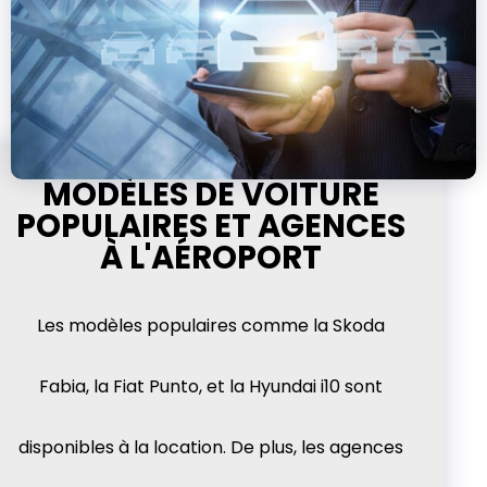
MODÈLES DE VOITURE
POPULAIRES ET AGENCES
À L'AÉROPORT
Les modèles populaires comme la Skoda
Fabia, la Fiat Punto, et la Hyundai i10 sont
disponibles à la location. De plus, les agences