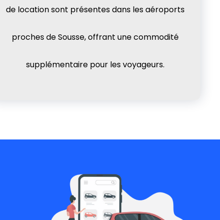
de location sont présentes dans les aéroports
proches de Sousse, offrant une commodité
supplémentaire pour les voyageurs.