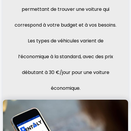
permettant de trouver une voiture qui
correspond à votre budget et à vos besoins.
Les types de véhicules varient de
l’économique à la standard, avec des prix
débutant à 30 €/jour pour une voiture
économique.