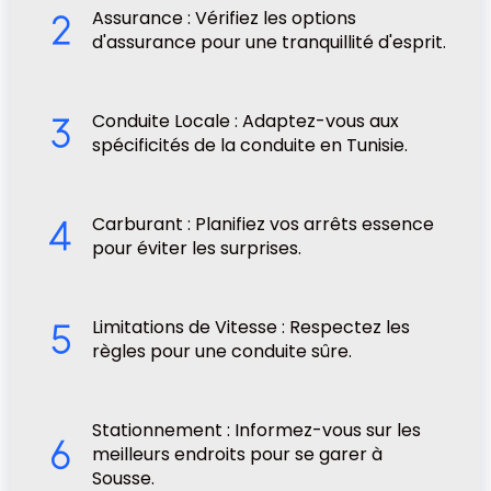
Assurance : Vérifiez les options
d'assurance pour une tranquillité d'esprit.
Conduite Locale : Adaptez-vous aux
spécificités de la conduite en Tunisie.
Carburant : Planifiez vos arrêts essence
pour éviter les surprises.
Limitations de Vitesse : Respectez les
règles pour une conduite sûre.
Stationnement : Informez-vous sur les
meilleurs endroits pour se garer à
Sousse.