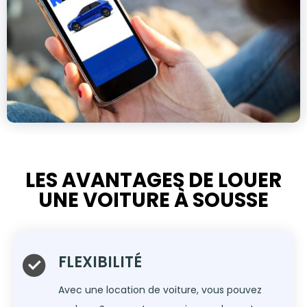
LES AVANTAGES DE LOUER
UNE VOITURE À SOUSSE
FLEXIBILITÉ
Avec une location de voiture, vous pouvez