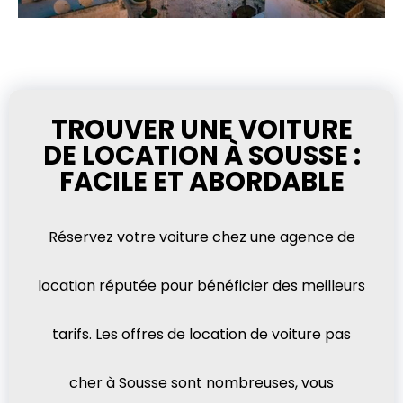
TROUVER UNE VOITURE
DE LOCATION À SOUSSE :
FACILE ET ABORDABLE
Réservez votre voiture chez une agence de
location réputée pour bénéficier des meilleurs
tarifs. Les offres de location de voiture pas
cher à Sousse sont nombreuses, vous